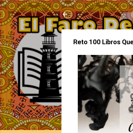
Reto 100 Libros Que