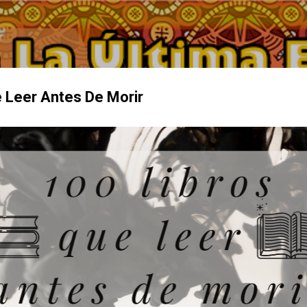
Ir al contenido principal
 Leer Antes De Morir