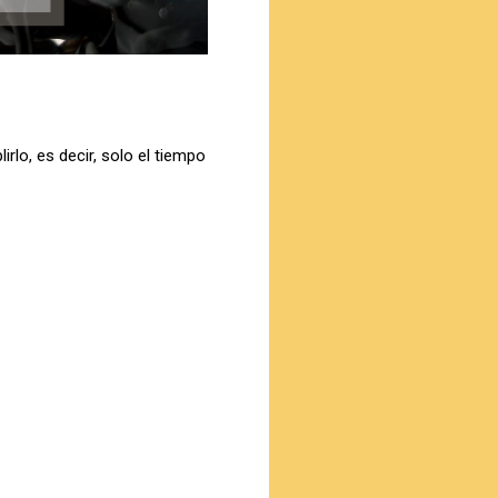
lo, es decir, solo el tiempo