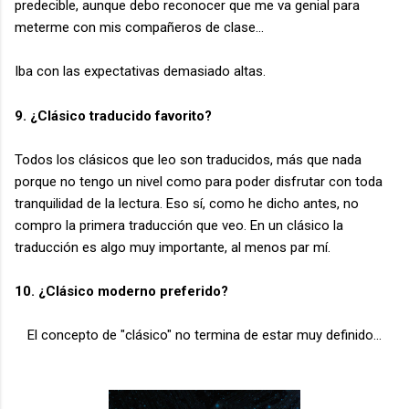
predecible, aunque debo reconocer que me va genial para
meterme con mis compañeros de clase...
Iba con las expectativas demasiado altas.
9. ¿Clásico traducido favorito?
Todos los clásicos que leo son traducidos, más que nada
porque no tengo un nivel como para poder disfrutar con toda
tranquilidad de la lectura. Eso sí, como he dicho antes, no
compro la primera traducción que veo. En un clásico la
traducción es algo muy importante, al menos par mí.
10. ¿Clásico moderno preferido?
El concepto de "clásico" no termina de estar muy definido...