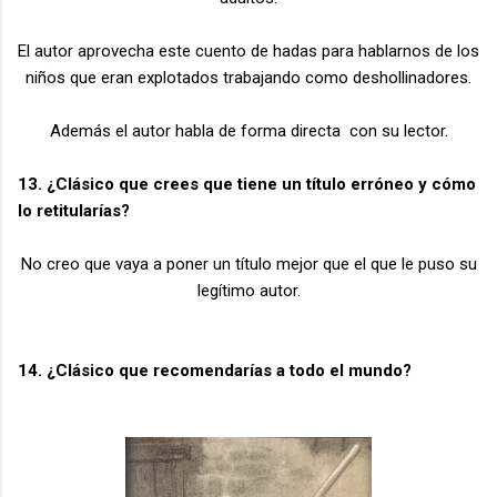
El autor aprovecha este cuento de hadas para hablarnos de los
niños que eran explotados trabajando como deshollinadores.
Además el autor habla de forma directa con su lector.
13. ¿Clásico que crees que tiene un título erróneo y cómo
lo retitularías?
No creo que vaya a poner un título mejor que el que le puso su
legítimo autor.
14. ¿Clásico que recomendarías a todo el mundo?