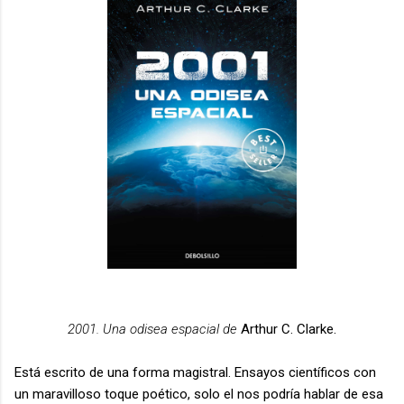
2001. Una odisea espacial de
Arthur C. Clarke.
Está escrito de una forma magistral. Ensayos científicos con
un maravilloso toque poético, solo el nos podría hablar de esa