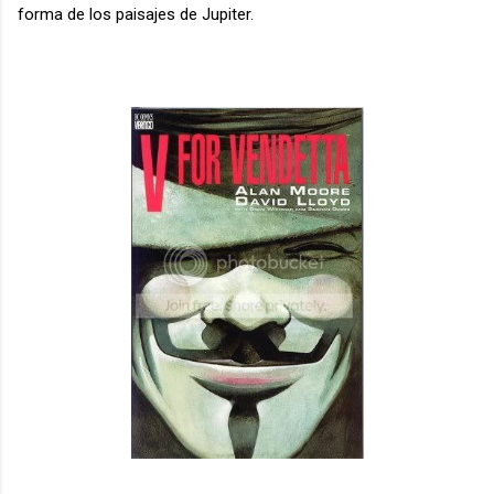
forma de los paisajes de Jupiter.