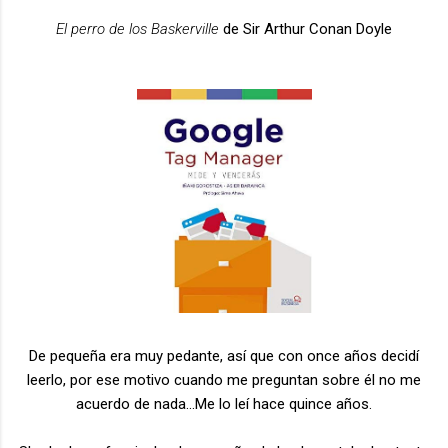
El perro de los Baskerville
de Sir Arthur Conan Doyle
De pequeña era muy pedante, así que con once años decidí
leerlo, por ese motivo cuando me preguntan sobre él no me
acuerdo de nada...Me lo leí hace quince años.