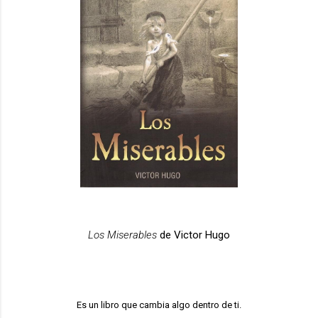
Los Miserables
de Victor Hugo
Es un libro que cambia algo dentro de ti.