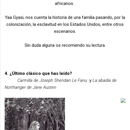
africanos.
Yaa Gyasi, nos cuenta la historia de una familia pasando, por la
colonización, la esclavitud en los Estados Unidos, entre otros
escenarios.
Sin duda alguna os recomiendo su lectura.
4. ¿Último clásico que has leído?
Carmilla de Joseph Sheridan Le Fanu
y
La abadía de
Northanger de Jane Austen