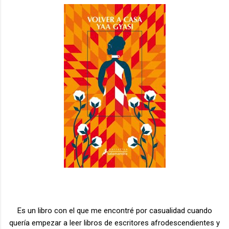
Es un libro con el que me encontré por casualidad cuando
quería empezar a leer libros de escritores afrodescendientes y