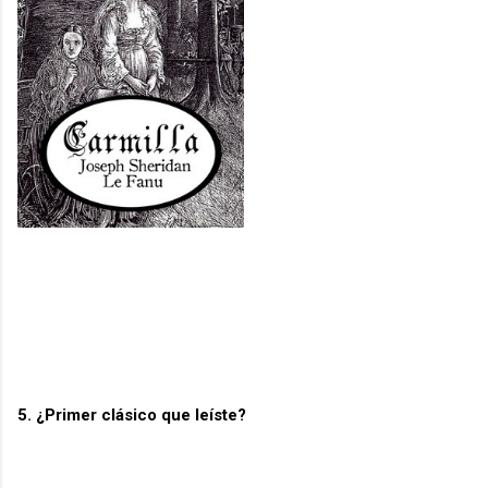
5. ¿Primer clásico que leíste?