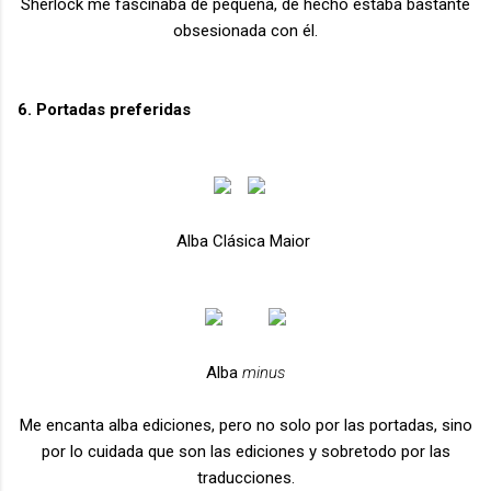
Sherlock me fascinaba de pequeña, de hecho estaba bastante
obsesionada con él.
6. Portadas preferidas
Alba Clásica Maior
Alba
minus
Me encanta alba ediciones, pero no solo por las portadas, sino
por lo cuidada que son las ediciones y sobretodo por las
traducciones.