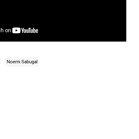
Noemi Sabugal