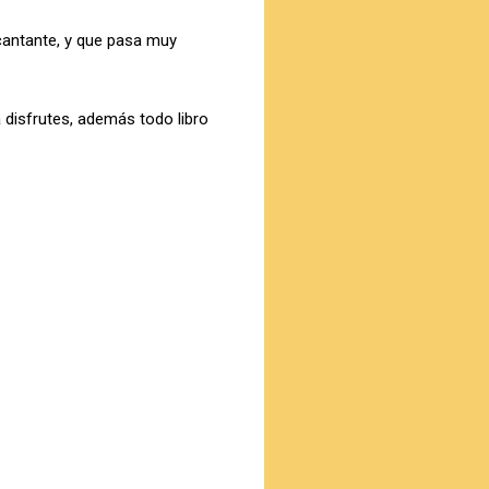
cantante, y que pasa muy
a disfrutes, además todo libro