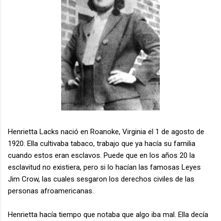
Henrietta Lacks nació en Roanoke, Virginia el 1 de agosto de
1920. Ella cultivaba tabaco, trabajo que ya hacía su familia
cuando estos eran esclavos. Puede que en los años 20 la
esclavitud no existiera, pero si lo hacían las famosas Leyes
Jim Crow, las cuales sesgaron los derechos civiles de las
personas afroamericanas.
Henrietta hacía tiempo que notaba que algo iba mal. Ella decía