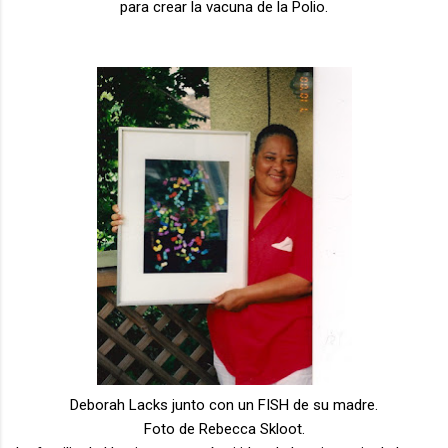
para crear la vacuna de la Polio.
Deborah Lacks junto con un FISH de su madre.
Foto de Rebecca Skloot.