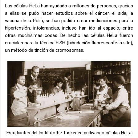
Las células HeLa han ayudado a millones de personas, gracias
a ellas se pudo hacer estudios sobre el cáncer, el sida, la
vacuna de la Polio, se han podido crear medicaciones para la
hipertensión, intolerancias, incluso han ido al espacio, entre
otras muchísimas cosas. De hecho las células HeLa fueron
cruciales para la técnica FISH (hibridación fluorescente in situ),
un método de tinción de cromosomas.
Estudiantes del Institutothe Tuskegee cultivando células HeLa