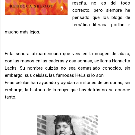
reseña, no es del todo
correcto, pero siempre he
pensado que los blogs de
temática literaria podían ir
mucho más lejos.
Esta señora afroamericana que veis en la imagen de abajo,
con las manos en las caderas y esa sonrisa, se llama Henrietta
Lacks. Su nombre quizás no sea demasiado conocido, sin
embargo, sus células, las famosas HeLa sí lo son.
Esas células han ayudado y ayudan a millones de personas, sin
embargo, la historia de la mujer que hay detrás no se conoce
tanto.