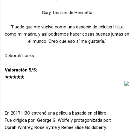
Gary, familiar de Henrietta
"Puede que me vuelva como una especie de células HeLa
como mi madre, y así podremos hacer cosas buenas juntas en
el mundo. Creo que eso sí me gustaría."
Deborah Lacks
Valoración 5/5:
★★★★★
En 2017 HBO estrenó una película basada en el libro.
Fue dirigida por George G. Wolfe y protagonizada por:
Oprah Winfrey, Rose Byrne y Renée Elise Goldsberry.