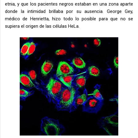
etnia, y que los pacientes negros estaban en una zona aparte
donde la intimidad brillaba por su ausencia. George Gey,
médico de Henrietta, hizo todo lo posible para que no se
supiera el origen de las células HeLa.