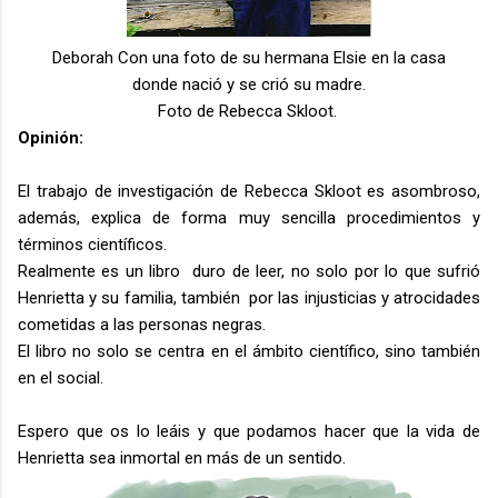
Deborah Con una foto de su hermana Elsie en la casa
donde nació y se crió su madre.
Foto de Rebecca Skloot.
Opinión:
El trabajo de investigación de Rebecca Skloot es asombroso,
además, explica de forma muy sencilla procedimientos y
términos científicos.
Realmente es un libro duro de leer, no solo por lo que sufrió
Henrietta y su familia, también por las injusticias y atrocidades
cometidas a las personas negras.
El libro no solo se centra en el ámbito científico, sino también
en el social.
Espero que os lo leáis y que podamos hacer que la vida de
Henrietta sea inmortal en más de un sentido.