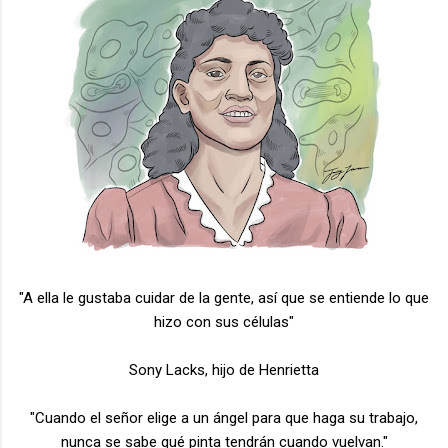
"A ella le gustaba cuidar de la gente, así que se entiende lo que
hizo con sus células"
Sony Lacks, hijo de Henrietta
"Cuando el señor elige a un ángel para que haga su trabajo,
nunca se sabe qué pinta tendrán cuando vuelvan."