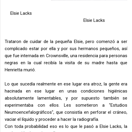
Elsie Lacks
Elsie Lacks
Trataron de cuidar de la pequeña Elsie, pero comenzó a ser
complicado estar por ella y por sus hermanos pequeños, así
que fue internada en Crownsville, una residencia para personas
negras en la cual recibía la visita de su madre hasta que
Henrietta murió.
Lo que sucedía realmente en ese lugar era atroz, la gente era
hacinada en ese lugar en unas condiciones higiénicas
absolutamente lamentables, y por supuesto también se
experimentaba con ellos. Les sometieron a "Estudios
Neumoencefalográficos", que consistía en perforar el cráneo,
vaciar el líquido y proceder a hacer la radiografía.
Con toda probabilidad eso es lo que le pasó a Elsie Lacks, la