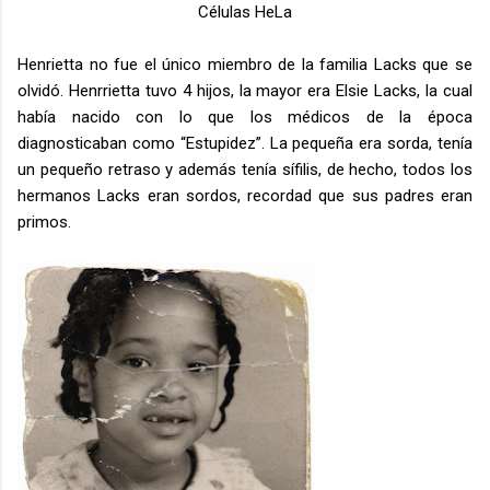
Células HeLa
Henrietta no fue el único miembro de la familia Lacks que se
olvidó. Henrrietta tuvo 4 hijos, la mayor era Elsie Lacks, la cual
había nacido con lo que los médicos de la época
diagnosticaban como “Estupidez”. La pequeña era sorda, tenía
un pequeño retraso y además tenía sífilis, de hecho, todos los
hermanos Lacks eran sordos, recordad que sus padres eran
primos.