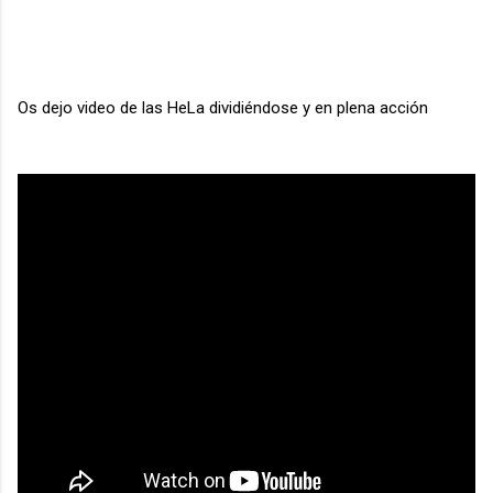
Os dejo video de las HeLa dividiéndose y en plena acción