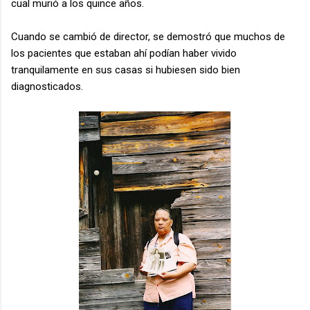
cual murió a los quince años.
Cuando se cambió de director, se demostró que muchos de
los pacientes que estaban ahí podían haber vivido
tranquilamente en sus casas si hubiesen sido bien
diagnosticados.