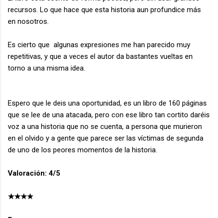
recursos. Lo que hace que esta historia aun profundice más
en nosotros.
Es cierto que algunas expresiones me han parecido muy
repetitivas, y que a veces el autor da bastantes vueltas en
torno a una misma idea.
Espero que le deis una oportunidad, es un libro de 160 páginas
que se lee de una atacada, pero con ese libro tan cortito daréis
voz a una historia que no se cuenta, a persona que murieron
en el olvido y a gente que parece ser las víctimas de segunda
de uno de los peores momentos de la historia.
Valoración: 4/5
★★★★