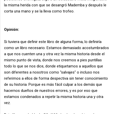
la misma herida con que se desangró Mademba y después le
corta una mano y se la lleva como trofeo.
Opinión:
Si tuviera que definir este libro de alguna forma, lo definiría
como un libro necesario. Estamos demasiado acostumbrados
a que nos cuenten una y otra vez la misma historia desde el
mismo punto de vista, donde nos creemos a pies puntillas
todo lo que se nos dice, donde etiquetamos a aquellos que
son diferentes a nosotros como "salvajes" o incluso nos
referimos a ellos de forma despectiva sin tener conocimiento
de su historia. Porque es más fácil culpar a los demás que
hacernos dueños de nuestros errores, y es por eso que
estamos condenados a repetir la misma historia una y otra
vez.