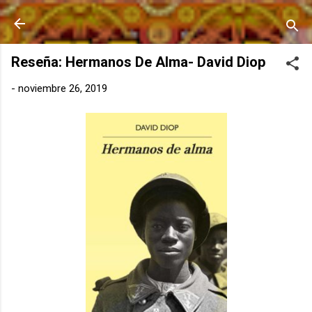
Ir al contenido principal
Reseña: Hermanos De Alma- David Diop
-
noviembre 26, 2019