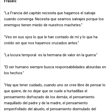
Frases:
"La Francia del capitán necesita que hagamos el salvaje
cuando convenga. Necesita que seamos salvajes porque los
enemigos tienen miedo de nuestros machetes."
"Veo en sus ojos lo que le han contado de mí y lo que ha
creído sin que nos hayamos cruzados antes."
"La locura temporal es la hermana de valor en la guerra."
"El ser humano siempre busca responsabilidades absurdas en
los hechos."
"Hay que tener cuidado, cuando uno se cree libre de pensar lo
que quiere, de no dejar que se cuele a hurtadillas el
pensamiento disfrazado de los demás, el pensamiento
maquillado del padre y de la madre, el pensamiento
emperifollado del abuelo, el pensamiento disimulado del