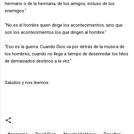
hermano o de la hermana, de los amigos, incluso de los
enemigos."
"No es el hombre quien dirige los acontecimientos, sino que
son los acontecimientos los que dirigen al hombre."
"Eso es la guerra: Cuando Dios va por detrás de la música de
los hombres, cuando no llega a tiempo de desenredar los hilos
de demasiados destinos a la vez."
Saludos y nos leemos.