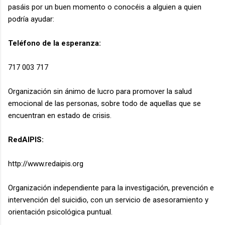
pasáis por un buen momento o conocéis a alguien a quien
podría ayudar:
Teléfono de la esperanza:
717 003 717
Organización sin ánimo de lucro para promover la salud
emocional de las personas, sobre todo de aquellas que se
encuentran en estado de crisis.
RedAIPIS:
http://www.redaipis.org
Organización independiente para la investigación, prevención e
intervención del suicidio, con un servicio de asesoramiento y
orientación psicológica puntual.