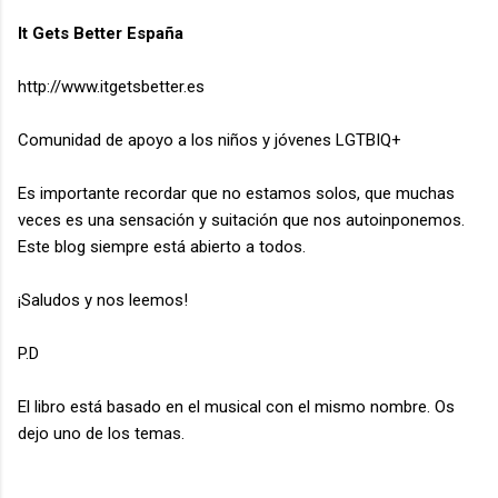
It Gets Better España
http://www.itgetsbetter.es
Comunidad de apoyo a los niños y jóvenes LGTBIQ+
Es importante recordar que no estamos solos, que muchas
veces es una sensación y suitación que nos autoinponemos.
Este blog siempre está abierto a todos.
¡Saludos y nos leemos!
P.D
El libro está basado en el musical con el mismo nombre. Os
dejo uno de los temas.