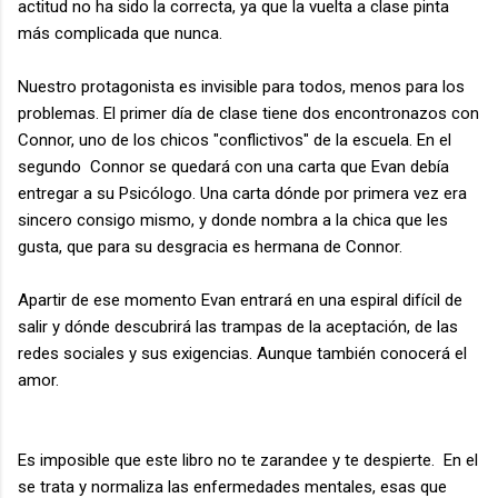
actitud no ha sido la correcta, ya que la vuelta a clase pinta
más complicada que nunca.
Nuestro protagonista es invisible para todos, menos para los
problemas. El primer día de clase tiene dos encontronazos con
Connor, uno de los chicos "conflictivos" de la escuela. En el
segundo Connor se quedará con una carta que Evan debía
entregar a su Psicólogo. Una carta dónde por primera vez era
sincero consigo mismo, y donde nombra a la chica que les
gusta, que para su desgracia es hermana de Connor.
Apartir de ese momento Evan entrará en una espiral difícil de
salir y dónde descubrirá las trampas de la aceptación, de las
redes sociales y sus exigencias. Aunque también conocerá el
amor.
Es imposible que este libro no te zarandee y te despierte. En el
se trata y normaliza las enfermedades mentales, esas que