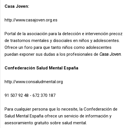
Casa Joven:
http://www.casajoven.org.es
Portal de la asociación para la detección e intervención precoz
de trastornos mentales y disociales en niños y adolescentes.
Ofrece un foro para que tanto niños como adolescentes
puedan exponer sus dudas a los profesionales de
Casa Joven
.
Confederación Salud Mental España
http://www.consaludmental.org
91 507 92 48 - 672 370 187
Para cualquier persona que lo necesite, la Confederación de
Salud Mental España ofrece un servicio de información y
asesoramiento gratuito sobre salud mental.