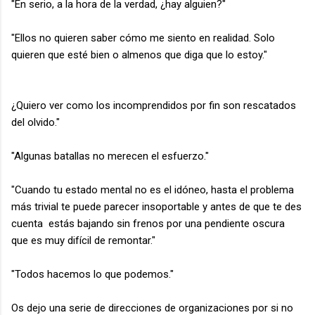
"En serio, a la hora de la verdad, ¿hay alguien?"
"Ellos no quieren saber cómo me siento en realidad. Solo
quieren que esté bien o almenos que diga que lo estoy."
¿Quiero ver como los incomprendidos por fin son rescatados
del olvido."
"Algunas batallas no merecen el esfuerzo."
"Cuando tu estado mental no es el idóneo, hasta el problema
más trivial te puede parecer insoportable y antes de que te des
cuenta estás bajando sin frenos por una pendiente oscura
que es muy difícil de remontar."
"Todos hacemos lo que podemos."
Os dejo una serie de direcciones de organizaciones por si no