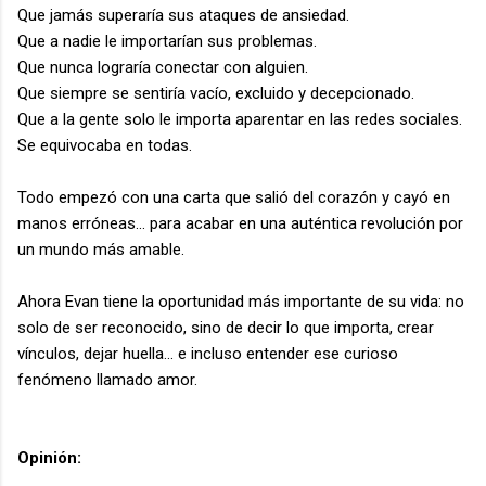
Que jamás superaría sus ataques de ansiedad.
Que a nadie le importarían sus problemas.
Que nunca lograría conectar con alguien.
Que siempre se sentiría vacío, excluido y decepcionado.
Que a la gente solo le importa aparentar en las redes sociales.
Se equivocaba en todas.
Todo empezó con una carta que salió del corazón y cayó en
manos erróneas... para acabar en una auténtica revolución por
un mundo más amable.
Ahora Evan tiene la oportunidad más importante de su vida: no
solo de ser reconocido, sino de decir lo que importa, crear
vínculos, dejar huella... e incluso entender ese curioso
fenómeno llamado amor.
Opinión: