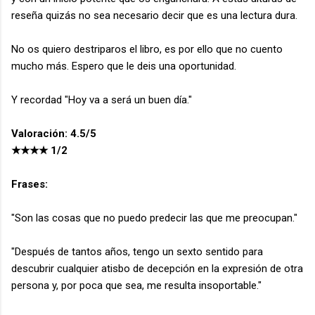
reseña quizás no sea necesario decir que es una lectura dura.
No os quiero destriparos el libro, es por ello que no cuento
mucho más. Espero que le deis una oportunidad.
Y recordad "Hoy va a será un buen día."
Valoración: 4.5/5
★★★★ 1/2
Frases:
"Son las cosas que no puedo predecir las que me preocupan."
"Después de tantos años, tengo un sexto sentido para
descubrir cualquier atisbo de decepción en la expresión de otra
persona y, por poca que sea, me resulta insoportable."