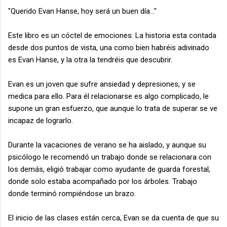
"Querido Evan Hanse, hoy será un buen día..."
Este libro es un cóctel de emociones. La historia esta contada
desde dos puntos de vista, una como bien habréis adivinado
es Evan Hanse, y la otra la tendréis que descubrir.
Evan es un joven que sufre ansiedad y depresiones, y se
medica para ello. Para él relacionarse es algo complicado, le
supone un gran esfuerzo, que aunque lo trata de superar se ve
incapaz de lograrlo.
Durante la vacaciones de verano se ha aislado, y aunque su
psicólogo le recomendó un trabajo donde se relacionara con
los demás, eligió trabajar como ayudante de guarda forestal,
donde solo estaba acompañado por los árboles. Trabajo
donde terminó rompiéndose un brazo.
El inicio de las clases están cerca, Evan se da cuenta de que su