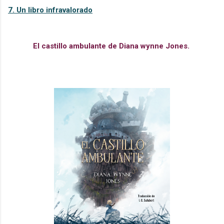
7. Un libro infravalorado
El castillo ambulante de Diana wynne Jones.