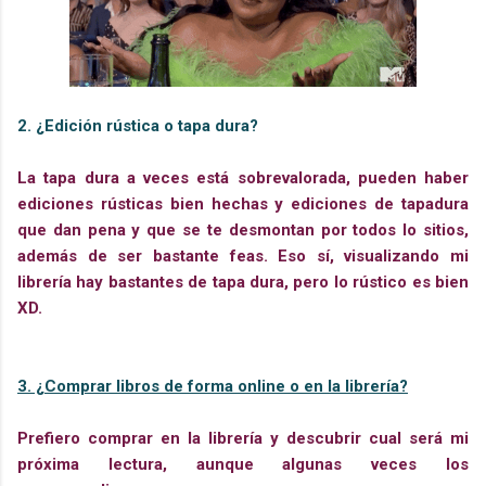
2. ¿Edición rústica o tapa dura?
La tapa dura a veces está sobrevalorada, pueden haber
ediciones rústicas bien hechas y ediciones de tapadura
que dan pena y que se te desmontan por todos lo sitios,
además de ser bastante feas. Eso sí, visualizando mi
librería hay bastantes de tapa dura, pero lo rústico es bien
XD.
3. ¿Comprar libros de forma online o en la librería?
Prefiero comprar en la librería y descubrir cual será mi
próxima lectura, aunque algunas veces los