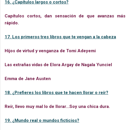
16. ¿Capítulos largos o cortos?
Capítulos cortos, dan sensación de que avanzas más
rápido.
17. Los primeros tres libros que te vengan a la cabeza
Hijos de virtud y venganza de
Tomi Adeyemi
Las extrañas vidas de Elora Argay de Nagala Yunciel
Emma de Jane Austen
18. ¿Prefieres los libros que te hacen llorar o reír?
Reír, llevo muy mal lo de llorar...Soy una chica dura.
19. ¿Mundo real o mundos ficticios?