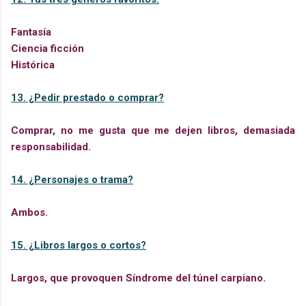
Fantasía
Ciencia ficción
Histórica
13. ¿Pedir prestado o comprar?
Comprar, no me gusta que me dejen libros, demasiada
responsabilidad.
14. ¿Personajes o trama?
Ambos.
15. ¿Libros largos o cortos?
Largos, que provoquen
Síndrome del túnel carpiano.