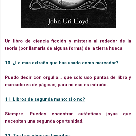
Un libro de ciencia ficción y misterio al rededor de la
teoría (por llamarla de alguna forma) de la tierra hueca.
10. ¿Lo más extraño que has usado como marcador?
Puedo decir con orgullo... que solo uso puntos de libro y
marcadores de páginas, para mí eso es extraño.
11. Libros de segunda mano: sí o no?
Siempre. Puedes encontrar auténticas joyas que
necesitan una segunda oportunidad.
12. Tus tres géneros favoritos: