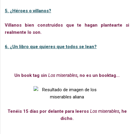
5. ¿Héroes o villanos?
Villanos bien construidos que te hagan plantearte si
realmente lo son.
6. ¿Un libro que quieres que todos se lean?
Un book tag sin
Los miserables
, no es un booktag...
Tenéis 15 días por delante para leeros
Los miserables
, he
dicho.