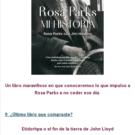
Un libro maravilloso en que conoceremos lo que impulso a
Rosa Parks a no ceder ese día.
9. ¿Último libro que compraste?
Etidorhpa o el fin de la tierra de John Lloyd