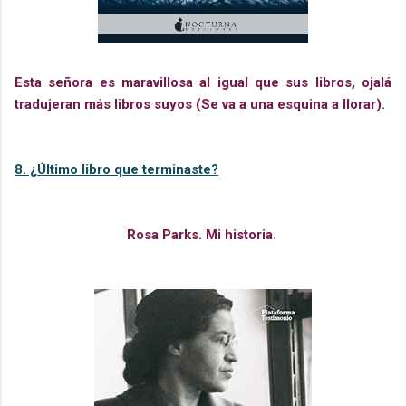
Esta señora es maravillosa al igual que sus libros, ojalá
tradujeran más libros suyos (Se va a una esquina a llorar).
8. ¿Último libro que terminaste?
Rosa Parks. Mi historia.