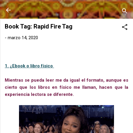
Ir al contenido principal
Book Tag: Rapid Fire Tag
-
marzo 14, 2020
1. ¿Ebook o libro físico
Mientras se pueda leer me da igual el formato,
aunque
es
cierto que los libros en físico me llaman, hacen que la
experiencia lectora se diferente.