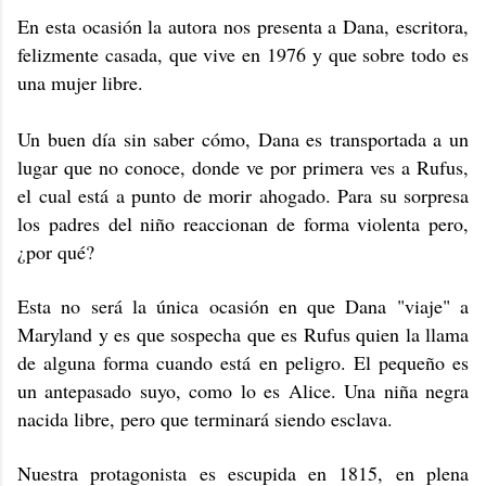
En esta ocasión la autora nos presenta a Dana, escritora,
felizmente casada, que vive en 1976 y que sobre todo es
una mujer libre.
Un buen día sin saber cómo, Dana es transportada a un
lugar que no conoce, donde ve por primera ves a Rufus,
el cual está a punto de morir ahogado. Para su sorpresa
los padres del niño reaccionan de forma violenta pero,
¿por qué?
Esta no será la única ocasión en que Dana "viaje" a
Maryland y es que sospecha que es Rufus quien la llama
de alguna forma cuando está en peligro. El pequeño es
un antepasado suyo, como lo es Alice. Una niña negra
nacida libre, pero que terminará siendo esclava.
Nuestra protagonista es escupida en 1815, en plena