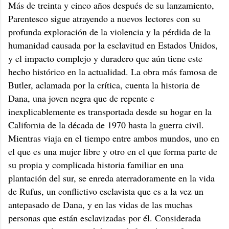
Más de treinta y cinco años después de su lanzamiento,
Parentesco sigue atrayendo a nuevos lectores con su
profunda exploración de la violencia y la pérdida de la
humanidad causada por la esclavitud en Estados Unidos,
y el impacto complejo y duradero que aún tiene este
hecho histórico en la actualidad. La obra más famosa de
Butler, aclamada por la crítica, cuenta la historia de
Dana, una joven negra que de repente e
inexplicablemente es transportada desde su hogar en la
California de la década de 1970 hasta la guerra civil.
Mientras viaja en el tiempo entre ambos mundos, uno en
el que es una mujer libre y otro en el que forma parte de
su propia y complicada historia familiar en una
plantación del sur, se enreda aterradoramente en la vida
de Rufus, un conflictivo esclavista que es a la vez un
antepasado de Dana, y en las vidas de las muchas
personas que están esclavizadas por él. Considerada