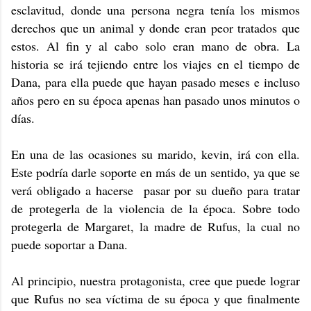
esclavitud, donde una persona negra tenía los mismos
derechos que un animal y donde eran peor tratados que
estos. Al fin y al cabo solo eran mano de obra. La
historia se irá tejiendo entre los viajes en el tiempo de
Dana, para ella puede que hayan pasado meses e incluso
años pero en su época apenas han pasado unos minutos o
días.
En una de las ocasiones su marido, kevin, irá con ella.
Este podría darle soporte en más de un sentido, ya que se
verá obligado a hacerse pasar por su dueño para tratar
de protegerla de la violencia de la época. Sobre todo
protegerla de Margaret, la madre de Rufus, la cual no
puede soportar a Dana.
Al principio, nuestra protagonista, cree que puede lograr
que Rufus no sea víctima de su época y que finalmente