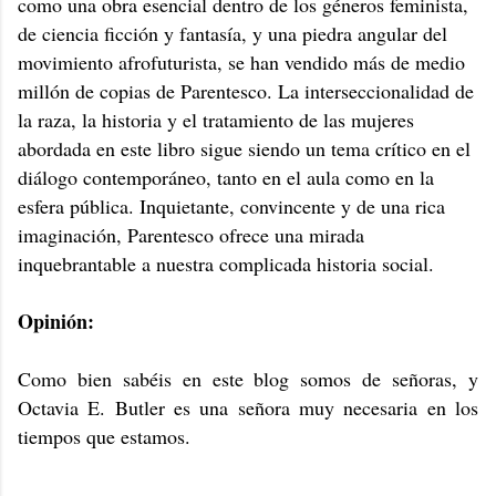
como una obra esencial dentro de los géneros feminista,
de ciencia ficción y fantasía, y una piedra angular del
movimiento afrofuturista, se han vendido más de medio
millón de copias de Parentesco. La interseccionalidad de
la raza, la historia y el tratamiento de las mujeres
abordada en este libro sigue siendo un tema crítico en el
diálogo contemporáneo, tanto en el aula como en la
esfera pública. Inquietante, convincente y de una rica
imaginación, Parentesco ofrece una mirada
inquebrantable a nuestra complicada historia social.
Opinión:
Como bien sabéis en este blog somos de señoras, y
Octavia E. Butler es una señora muy necesaria en los
tiempos que estamos.