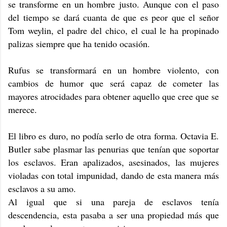
se transforme en un hombre justo. Aunque con el paso
del tiempo se dará cuanta de que es peor que el señor
Tom weylin, el padre del chico, el cual le ha propinado
palizas siempre que ha tenido ocasión.
Rufus se transformará en un hombre violento, con
cambios de humor que será capaz de cometer las
mayores atrocidades para obtener aquello que cree que se
merece.
El libro es duro, no podía serlo de otra forma. Octavia E.
Butler sabe plasmar las penurias que tenían que soportar
los esclavos. Eran apalizados, asesinados, las mujeres
violadas con total impunidad, dando de esta manera más
esclavos a su amo.
Al igual que si una pareja de esclavos tenía
descendencia, esta pasaba a ser una propiedad más que