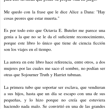
Me quedo con la frase que le dice Alice a Dana: "Hay
cosas peores que estar muerta."
Es por todo esto que Octavia E. Buteler me parece una
genia a la que no se le da el suficiente reconocimiento,
porque este libro lo único que tiene de ciencia ficción
son los viajes en el tiempo.
La autora en este libro hace referencia, entre otros, a dos
mujeres por las cuales me saco el sombre, no podían ser
otras que Sojourner Truth y Harriet tubman.
La primera tubo que soportar ser esclava, que vendieran
a sus hijos, hasta que un día se escapo con una de sus
pequeñas, y lo hizo porque no creía que estuviera
haciendo nada malo. Se convirtió en una de las grandes