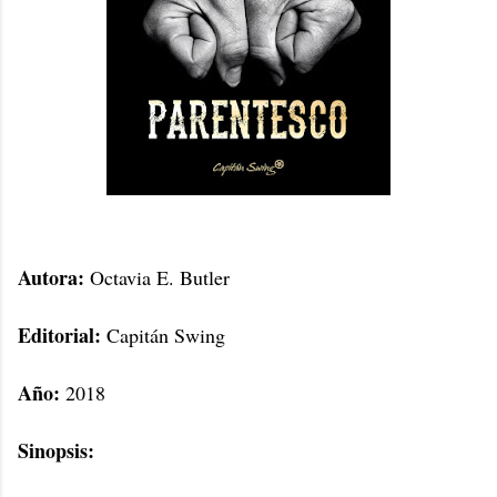
Autora:
Octavia E. Butler
Editorial:
Capitán Swing
Año:
2018
Sinopsis: