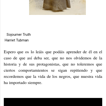
Sojourner Truth
Harriet Tubman
Espero que os lo leáis que podáis aprender de él en el
caso de que así deba ser, que no nos olvidemos de la
historia y de sus protagonistas, que no toleremos que
ciertos comportamientos se sigan repitiendo y que
recordemos que la vida de los negros, que nuestra vida
ha importado siempre.