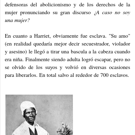
defensoras del abolicionismo y de los derechos de la
mujer pronunciando su gran discurso
¿A caso no soy
una mujer?
En cuanto a Harriet, obviamente fue esclava. "Su amo"
(en realidad quedaría mejor decir secuestrador, violador
y asesino) le llegó a tirar una bascula a la cabeza cuando
era niña. Finalmente siendo adulta logró escapar, pero no
se olvido de los suyos y volvió en diversas ocasiones
para liberarlos. En total salvo al rededor de 700 esclavos.