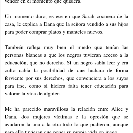
vender en el momento que quisiera.
Un momento duro, es ese en que Sarah cocinera de la
casa, le explica a Dana que la señora vendido a sus hijos
para poder comprar platos y manteles nuevos.
También refleja muy bien el miedo que tenían las
personas blancas a que los negros tuvieran acceso a la
educación, que no derecho. Si un negro sabía leer y era
culto cabía la posibilidad de que luchara de forma
ferviente por sus derechos, que convenciera a los suyos
para irse, como si hiciera falta tener educación para
valorar la vida de alguien.
Me ha parecido maravillosa la relación entre Alice y
Dana, dos mujeres víctimas e la opresión que se
ayudaron la una a la otra todo lo que pudieron, aunque
para ello tuvieran que poner su propia vida en juego.