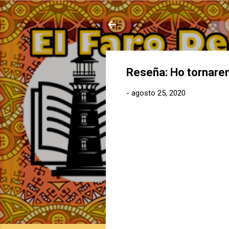
Reseña: Ho tornarem 
-
agosto 25, 2020