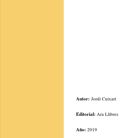
Autor:
Jordi Cuixart
Editorial:
Ara Llibres
Año:
2019