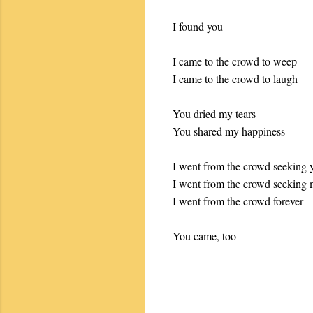
I found you
I came to the crowd to weep
I came to the crowd to laugh
You dried my tears
You shared my happiness
I went from the crowd seeking 
I went from the crowd seeking
I went from the crowd forever
You came, too